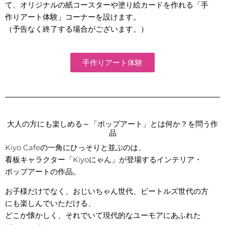
て、オリジナルの紙コースターや塗り絵カードを作れる「手
作りアート体験」コーナーを設けます。
（予告なく終了する場合がございます。）
手作りアート体験
大人の方にも楽しめる～「ポップアート」とは何か？を問う作
品
Kiyo Cafeの一角にひっそりと並ぶのは、
看板キャラクター「Kiyoにゃん」が登場するインテリア・
ポップアートの作品。
お子様だけでなく、おじいちゃん世代、ビートルズ世代の方
にも楽しんでいただける、
どこか懐かしく、それでいて現代的なユーモアにあふれた