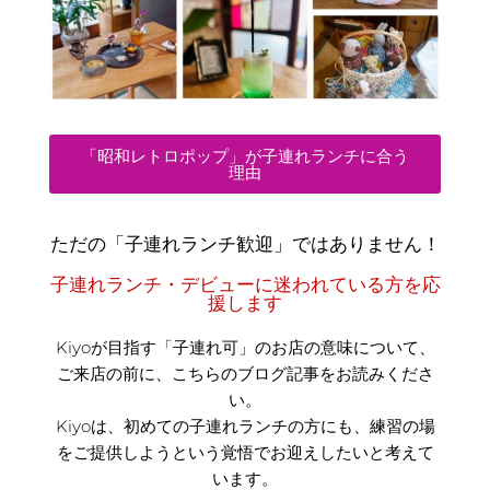
「昭和レトロポップ」が子連れランチに合う
理由
ただの「子連れランチ歓迎」ではありません！
子連れランチ・デビューに迷われている方を応
援します
Kiyoが目指す「子連れ可」のお店の意味について、
ご来店の前に、こちらのブログ記事をお読みくださ
い。
Kiyoは、初めての子連れランチの方にも、練習の場
をご提供しようという覚悟でお迎えしたいと考えて
います。