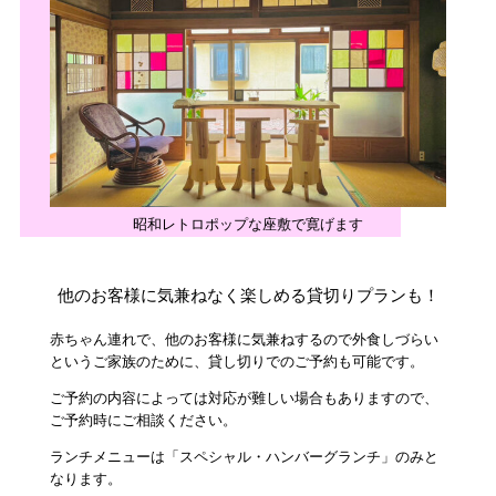
昭和レトロポップな座敷で寛げます
他のお客様に気兼ねなく楽しめる貸切りプランも！
赤ちゃん連れで、他のお客様に気兼ねするので外食しづらい
というご家族のために、貸し切りでのご予約も可能です。
ご予約の内容によっては対応が難しい場合もありますので、
ご予約時にご相談ください。
ランチメニューは「スペシャル・ハンバーグランチ」のみと
なります。