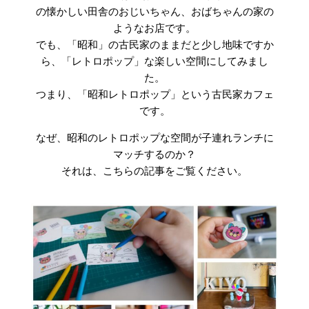
の懐かしい田舎のおじいちゃん、おばちゃんの家の
ようなお店です。
でも、「昭和」の古民家のままだと少し地味ですか
ら、「レトロポップ」な楽しい空間にしてみまし
た。
つまり、「昭和レトロポップ」という古民家カフェ
です。
なぜ、昭和のレトロポップな空間が子連れランチに
マッチするのか？
それは、こちらの記事をご覧ください。