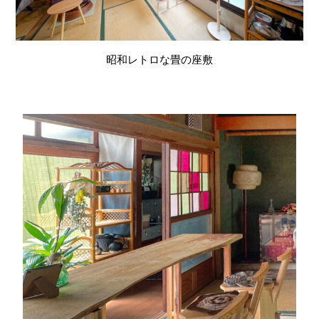
昭和レトロな畳の座敷