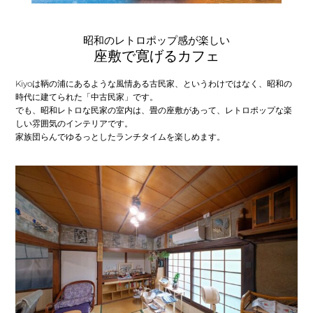
昭和のレトロポップ感が楽しい
座敷で寛げるカフェ
Kiyoは鞆の浦にあるような風情ある古民家、というわけではなく、昭和の
時代に建てられた「中古民家」です。
でも、昭和レトロな民家の室内は、畳の座敷があって、レトロポップな楽
しい雰囲気のインテリアです。
家族団らんでゆるっとしたランチタイムを楽しめます。