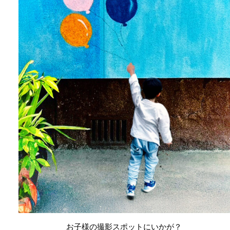
お子様の撮影スポットにいかが？