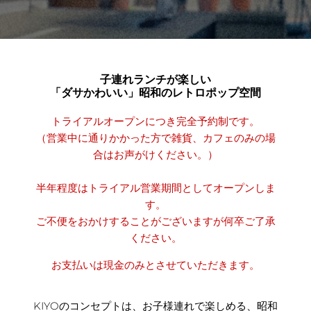
子連れランチが楽しい
「ダサかわいい」昭和のレトロポップ空間
トライアルオープンにつき完全予約制です。
（営業中に通りかかった方で雑貨、カフェのみの場
合はお声がけください。）
半年程度はトライアル営業期間としてオープンしま
す。
ご不便をおかけすることがございますが何卒ご了承
ください。
お支払いは現金のみとさせていただきます。
KIYOのコンセプトは、お子様連れで楽しめる、昭和