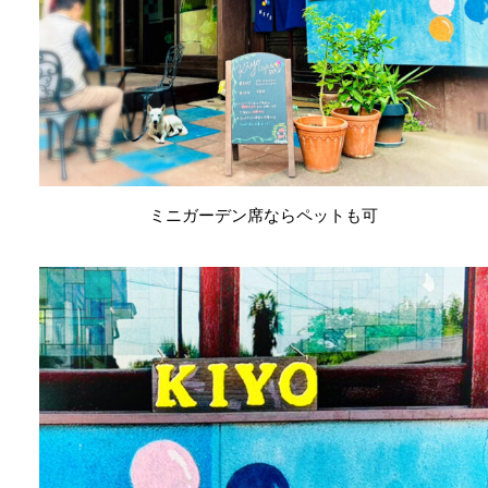
ミニガーデン席ならペットも可