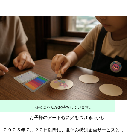
Kiyoにゃんがお待ちしています。
お子様のアート心に火をつける…かも
２０２５年７月２０日以降に、夏休み特別企画サービスとし