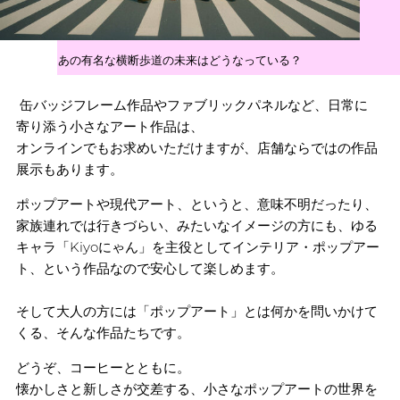
あの有名な横断歩道の未来はどうなっている？
缶バッジフレーム作品やファブリックパネルなど、日常に
寄り添う小さなアート作品は、
オンラインでもお求めいただけますが、店舗ならではの作品
展示もあります。
ポップアートや現代アート、というと、意味不明だったり、
家族連れでは行きづらい、みたいなイメージの方にも、ゆる
キャラ「Kiyoにゃん」を主役としてインテリア・ポップアー
ト、という作品なので安心して楽しめます。
そして大人の方には「ポップアート」とは何かを問いかけて
くる、そんな作品たちです。
どうぞ、コーヒーとともに。
懐かしさと新しさが交差する、小さなポップアートの世界を