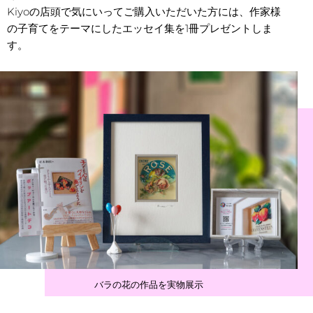
Kiyoの店頭で気にいってご購入いただいた方には、作家様
の子育てをテーマにしたエッセイ集を1冊プレゼントしま
す。
バラの花の作品を実物展示