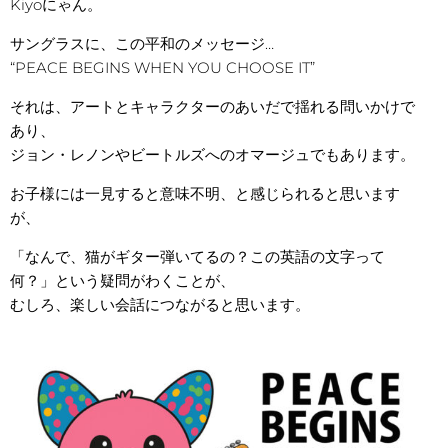
Kiyoにゃん。
サングラスに、この平和のメッセージ…
“PEACE BEGINS WHEN YOU CHOOSE IT”
それは、アートとキャラクターのあいだで揺れる問いかけで
あり、
ジョン・レノンやビートルズへのオマージュでもあります。
お子様には一見すると意味不明、と感じられると思います
が、
「なんで、猫がギター弾いてるの？この英語の文字って
何？」という疑問がわくことが、
むしろ、楽しい会話につながると思います。